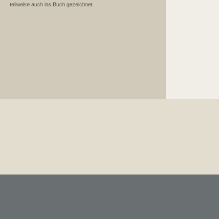
teilweise auch ins Buch gezeichnet.