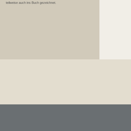
teilweise auch ins Buch gezeichnet.