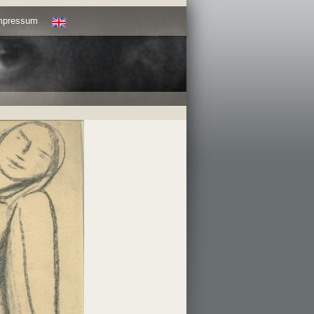
Impressum