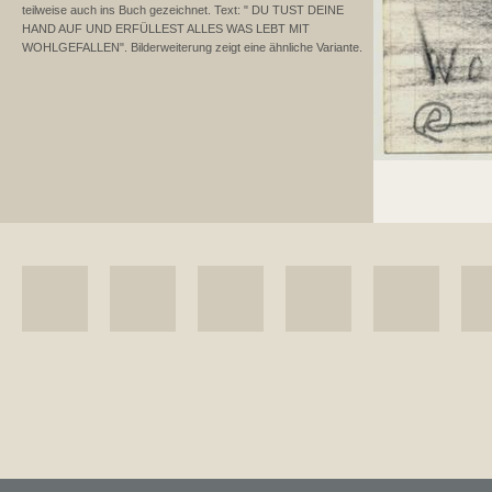
teilweise auch ins Buch gezeichnet. Text: " DU TUST DEINE
HAND AUF UND ERFÜLLEST ALLES WAS LEBT MIT
WOHLGEFALLEN". Bilderweiterung zeigt eine ähnliche Variante.