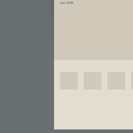
von 1948.