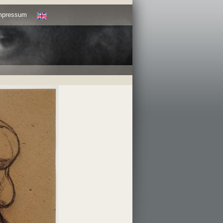
Impressum