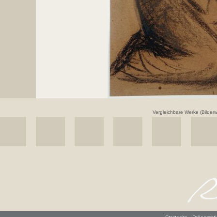
Vergleichbare Werke (Bilderwe