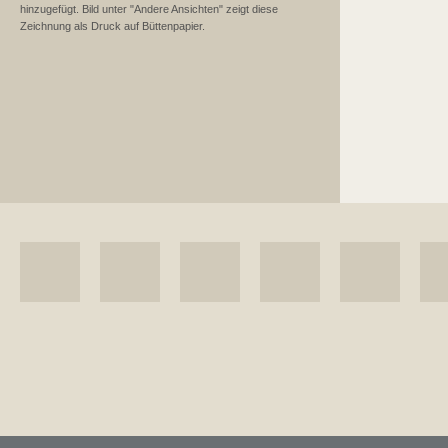
hinzugefügt. Bild unter "Andere Ansichten" zeigt diese
Zeichnung als Druck auf Büttenpapier.