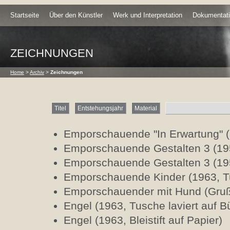
Startseite
Über den Künstler
Werk und Interpretation
Dokumentat
ZEICHNUNGEN
Home
>
Archiv
>
Zeichnungen
Titel
Entstehungsjahr
Material
Emporschauende "In Erwartung"
(
Emporschauende Gestalten 3
(19
Emporschauende Gestalten 3
(19
Emporschauende Kinder
(1963, T
Emporschauender mit Hund (Gruß
Engel
(1963, Tusche laviert auf B
Engel
(1963, Bleistift auf Papier)